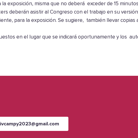
ra la exposición, misma que no deberá exceder de 15 minutos
ers deberán asistir al Congreso con el trabajo en su versión
ente, para la exposición. Se sugiere, también llevar copias
estos en el lugar que se indicará oportunamente y los aut
xivcampy2023@gmail.com