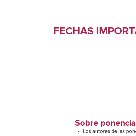
FECHAS IMPORT
Sobre ponencia
Los autores de las pon