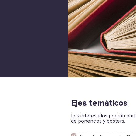
Ejes temáticos
Los interesados podrán part
de ponencias y posters.