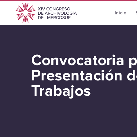
Inicio
Convocatoria p
Presentación d
Trabajos