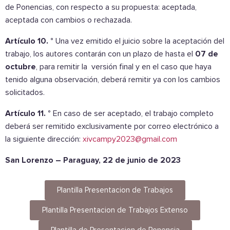
de Ponencias, con respecto a su propuesta: aceptada,
aceptada con cambios o rechazada.
Artículo 10. °
Una vez emitido el juicio sobre la aceptación del
trabajo, los autores contarán con un plazo de hasta el
07 de
octubre
, para remitir la versión final y en el caso que haya
tenido alguna observación, deberá remitir ya con los cambios
solicitados.
Artículo 11. °
En caso de ser aceptado, el trabajo completo
deberá ser remitido exclusivamente por correo electrónico a
la siguiente dirección:
xivcampy2023@gmail.com
San Lorenzo – Paraguay, 22 de junio de 2023
Plantilla Presentacion de Trabajos
Plantilla Presentacion de Trabajos Extenso