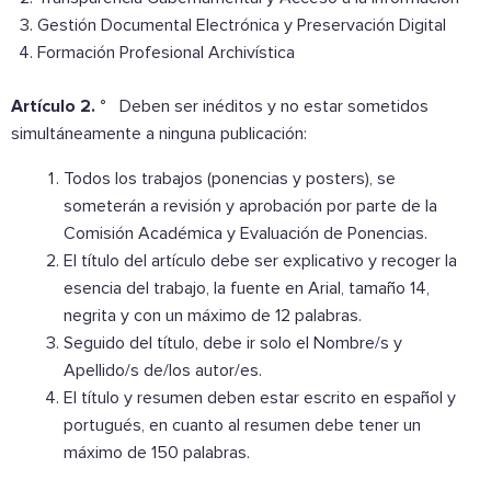
Gestión Documental Electrónica y Preservación Digital
Formación Profesional Archivística
Artículo 2. °
Deben ser inéditos y no estar sometidos
simultáneamente a ninguna publicación:
Todos los trabajos (ponencias y posters), se
someterán a revisión y aprobación por parte de la
Comisión Académica y Evaluación de Ponencias.
El título del artículo debe ser explicativo y recoger la
esencia del trabajo, la fuente en Arial, tamaño 14,
negrita y con un máximo de 12 palabras.
Seguido del título, debe ir solo el Nombre/s y
Apellido/s de/los autor/es.
El título y resumen deben estar escrito en español y
portugués, en cuanto al resumen debe tener un
máximo de 150 palabras.