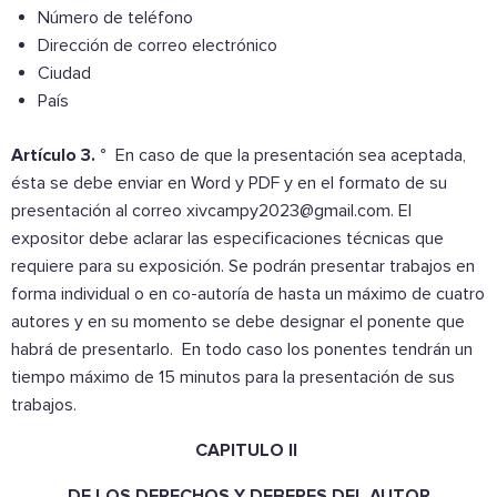
Número de teléfono
Dirección de correo electrónico
Ciudad
País
Artículo 3. °
En caso de que la presentación sea aceptada,
ésta se debe enviar en Word y PDF y en el formato de su
presentación al correo
xivcampy2023@gmail.com
. El
expositor debe aclarar las especificaciones técnicas que
requiere para su exposición. Se podrán presentar trabajos en
forma individual o en co-autoría de hasta un máximo de cuatro
autores y en su momento se debe designar el ponente que
habrá de presentarlo. En todo caso los ponentes tendrán un
tiempo máximo de 15 minutos para la presentación de sus
trabajos.
CAPITULO II
DE LOS DERECHOS Y DEBERES DEL AUTOR