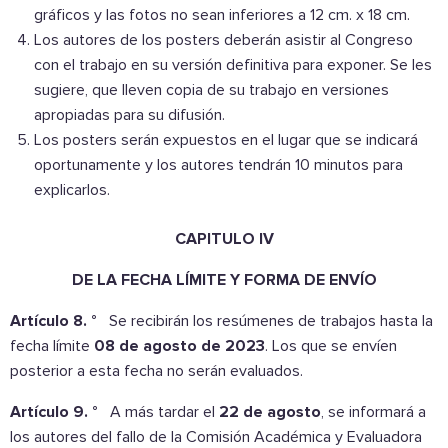
gráficos y las fotos no sean inferiores a 12 cm. x 18 cm.
Los autores de los posters deberán asistir al Congreso
con el trabajo en su versión definitiva para exponer. Se les
sugiere, que lleven copia de su trabajo en versiones
apropiadas para su difusión.
Los posters serán expuestos en el lugar que se indicará
oportunamente y los autores tendrán 10 minutos para
explicarlos.
CAPITULO IV
DE LA FECHA LÍMITE Y FORMA DE ENVÍO
Artículo 8. °
Se recibirán los resúmenes de trabajos hasta la
fecha límite
08 de agosto de 2023
. Los que se envíen
posterior a esta fecha no serán evaluados.
Artículo 9. °
A más tardar el
22
de agosto
, se informará a
los autores del fallo de la Comisión Académica y Evaluadora