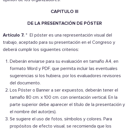
CAPITULO III
DE LA PRESENTACIÓN DE PÓSTER
Artículo 7. °
El póster es una representación visual del
trabajo, aceptado para su presentación en el Congreso y
deberá cumplir los siguientes criterios:
Deberán enviarse para su evaluación en tamaño A4, en
formato Word y PDF, que permita incluir las eventuales
sugerencias si los hubiera, por los evaluadores revisores
del documento.
Los Póster o Banner a ser expuestos, deberán tener el
tamaño 80 cm. x 100 cm. con orientación vertical. En la
parte superior debe aparecer el título de la presentación y
el nombre del autor(es).
Se sugiere el uso de fotos, símbolos y colores. Para
propósitos de efecto visual, se recomienda que los