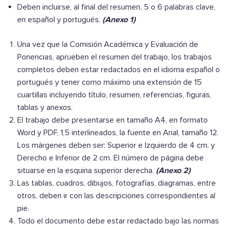
Deben incluirse, al final del resumen, 5 o 6 palabras clave,
en español y portugués.
(Anexo 1)
Una vez que la Comisión Académica y Evaluación de
Ponencias, aprueben el resumen del trabajo, los trabajos
completos deben estar redactados en el idioma español o
portugués y tener como máximo una extensión de 15
cuartillas incluyendo título, resumen, referencias, figuras,
tablas y anexos.
El trabajo debe presentarse en tamaño A4, en formato
Word y PDF, 1,5 interlineados, la fuente en Arial, tamaño 12.
Los márgenes deben ser: Superior e Izquierdo de 4 cm. y
Derecho e Inferior de 2 cm. El número de página debe
situarse en la esquina superior derecha.
(Anexo 2)
Las tablas, cuadros, dibujos, fotografías, diagramas, entre
otros, deben ir con las descripciones correspondientes al
pie.
Todo el documento debe estar redactado bajo las normas