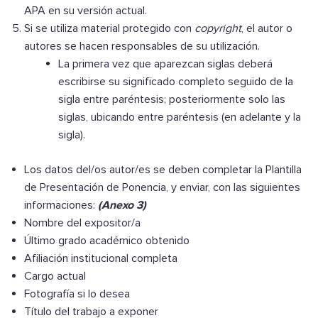
APA en su versión actual.
Si se utiliza material protegido con
copyright
, el autor o
autores se hacen responsables de su utilización.
La primera vez que aparezcan siglas deberá
escribirse su significado completo seguido de la
sigla entre paréntesis; posteriormente solo las
siglas, ubicando entre paréntesis (en adelante y la
sigla).
Los datos del/os autor/es se deben completar la Plantilla
de Presentación de Ponencia, y enviar, con las siguientes
informaciones:
(Anexo 3)
Nombre del expositor/a
Último grado académico obtenido
Afiliación institucional completa
Cargo actual
Fotografía si lo desea
Título del trabajo a exponer