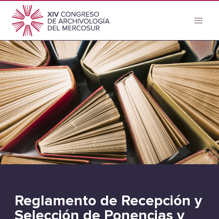
Reglamento de Recepción y
Selección de Ponencias y