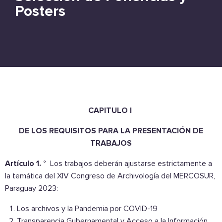
Posters
CAPITULO I
DE LOS REQUISITOS PARA LA PRESENTACIÓN DE
TRABAJOS
Artículo 1. °
Los trabajos deberán ajustarse estrictamente a
la temática del XIV Congreso de Archivología del MERCOSUR,
Paraguay 2023:
Los archivos y la Pandemia por COVID-19
Transparencia Gubernamental y Acceso a la Información