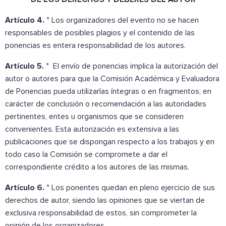
Artículo 4. °
Los organizadores del evento no se hacen
responsables de posibles plagios y el contenido de las
ponencias es entera responsabilidad de los autores.
Artículo 5. °
El envío de ponencias implica la autorización del
autor o autores para que la Comisión Académica y Evaluadora
de Ponencias pueda utilizarlas íntegras o en fragmentos, en
carácter de conclusión o recomendación a las autoridades
pertinentes, entes u organismos que se consideren
convenientes. Esta autorización es extensiva a las
publicaciones que se dispongan respecto a los trabajos y en
todo caso la Comisión se compromete a dar el
correspondiente crédito a los autores de las mismas.
Artículo 6. °
Los ponentes quedan en pleno ejercicio de sus
derechos de autor, siendo las opiniones que se viertan de
exclusiva responsabilidad de estos, sin comprometer la
opinión de los organizadores.